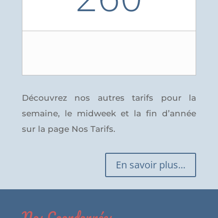
Découvrez nos autres tarifs pour la
semaine, le midweek et la fin d’année
sur la page Nos Tarifs.
En savoir plus...
Nos Coordonnées