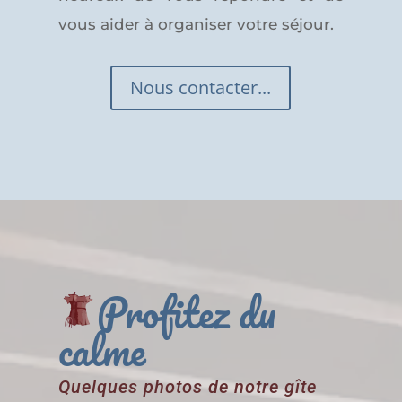
vous aider à organiser votre séjour.
Nous contacter...
Profitez du
calme
Quelques photos de notre gîte