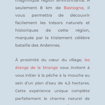
magnifique région environnante. À
seulement 8 km de
Bastogne
, il
vous permettra de découvrir
facilement les trésors naturels et
historiques de cette région,
marquée par la tristement célèbre
bataille des Ardennes.
À proximité du cœur du village,
les
étangs de la Strange
vous invitent à
vous initier à la pêche à la mouche au
sein d’un plan d’eau de 4,5 hectares.
Cette expérience unique complète
parfaitement le charme naturel de