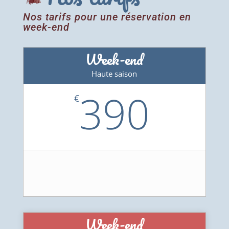
Nos tarifs pour une réservation en
week-end
Week-end
Haute saison
390
€
Week-end