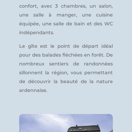
confort, avec 3 chambres, un salon,
une salle à manger, une cuisine
équipée, une salle de bain et des WC
indépendants.
Le gîte est le point de départ idéal
pour des balades fléchées en forêt. De
nombreux sentiers de randonnées
sillonnent la région, vous permettant
de découvrir la beauté de la nature
ardennaise.