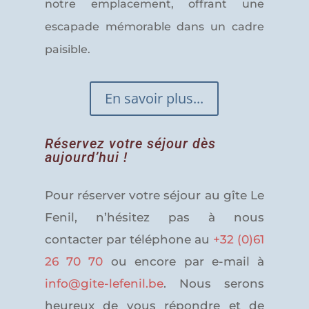
notre emplacement, offrant une
escapade mémorable dans un cadre
paisible.
En savoir plus...
Réservez votre séjour dès
aujourd’hui !
Pour réserver votre séjour au gîte Le
Fenil, n’hésitez pas à nous
contacter par téléphone au
+32 (0)61
26 70 70
ou encore par e-mail à
info@gite-lefenil.be
. Nous serons
heureux de vous répondre et de