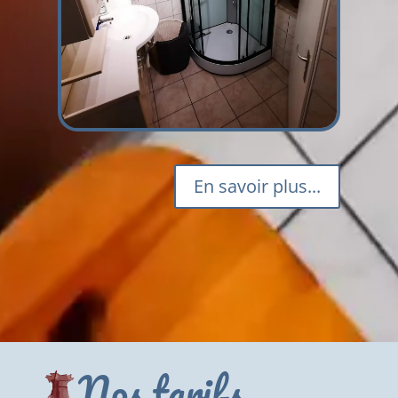
En savoir plus...
Nos tarifs