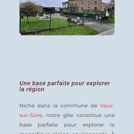
Une base parfaite pour explorer
la région
Niché dans la commune de
Vaux-
sur-Sûre
, notre gîte constitue une
base parfaite pour explorer la