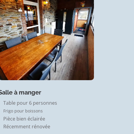
Salle à manger
Table pour 6 personnes
Frigo pour boissons
Pièce bien éclairée
Récemment rénovée