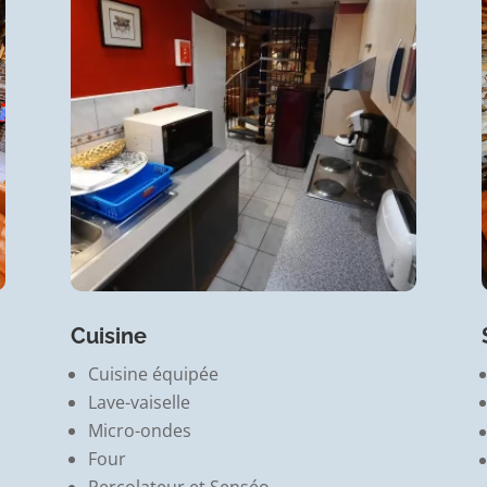
Cuisine
Cuisine équipée
Lave-vaiselle
Micro-ondes
Four