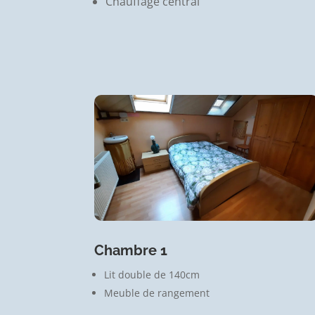
Chauffage central
Chambre 1
Lit double de 140cm
Meuble de rangement