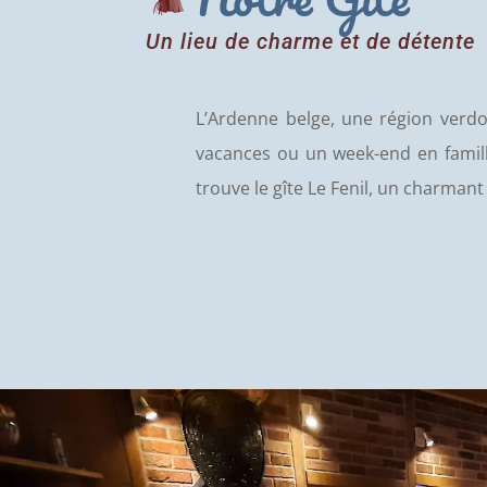
Un lieu de charme et de détente
L’Ardenne belge, une région verdo
vacances ou un week-end en famill
trouve le gîte Le Fenil, un charmant