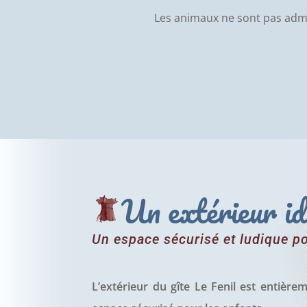
Les animaux ne sont pas admi
Un extérieur id
Un espace sécurisé et ludique po
L’extérieur du gîte Le Fenil est entièrem