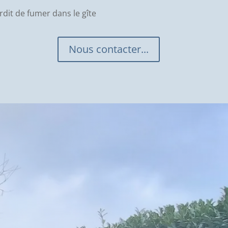
terdit de fumer dans le gîte
Nous contacter...