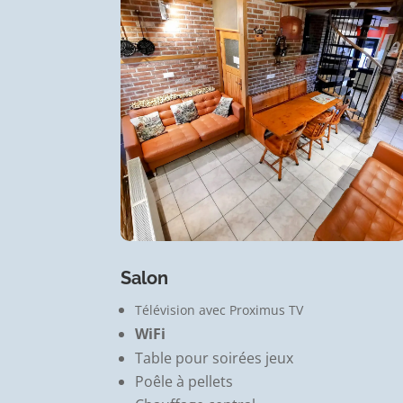
Salon
Télévision avec Proximus TV
WiFi
Table pour soirées jeux
Poêle à pellets