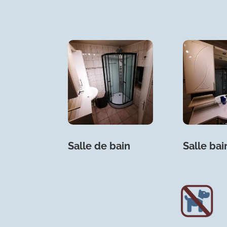
Salle de bain
Salle bai