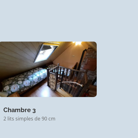
Chambre 3
2 lits simples de 90 cm